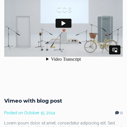
Vimeo with blog post
Posted on
October 15, 2014
0
Lorem ipsum dolor sit amet, consectetur adipiscing elit. Sed